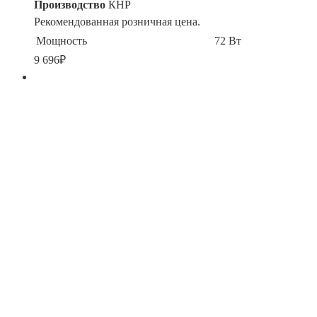
Производство
КНР
Рекомендованная розничная цена.
Мощность
72 Вт
9 696
₽