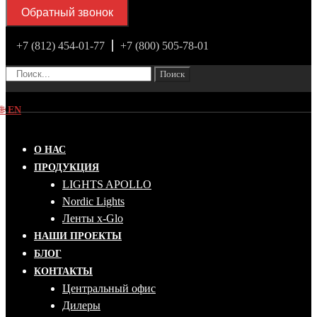
Обратный звонок
+7 (812) 454-01-77
+7 (800) 505-78-01
Поиск
🌐
EN
О НАС
ПРОДУКЦИЯ
LIGHTS APOLLO
Nordic Lights
Ленты x-Glo
НАШИ ПРОЕКТЫ
БЛОГ
КОНТАКТЫ
Центральный офис
Дилеры