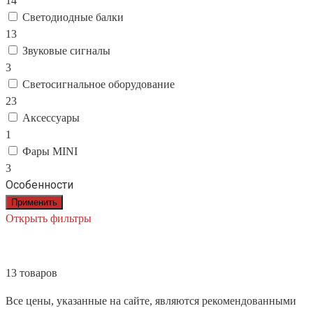
14
Светодиодные балки
13
Звуковые сигналы
3
Светосигнальное оборудование
23
Аксессуары
1
Фары MINI
3
Особенности
Применить
Открыть фильтры
13 товаров
Все цены, указанные на сайте, являются рекомендованными