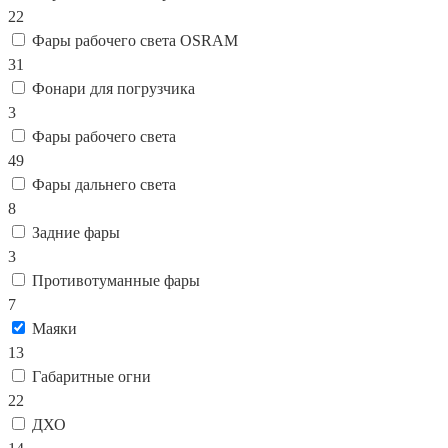
22
Фары рабочего света OSRAM
31
Фонари для погрузчика
3
Фары рабочего света
49
Фары дальнего света
8
Задние фары
3
Противотуманные фары
7
Маяки
13
Габаритные огни
22
ДХО