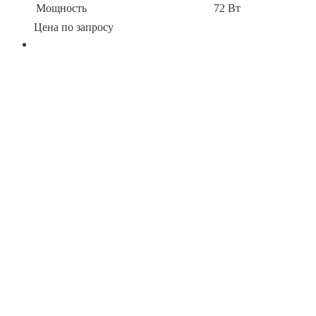
Мощность
72 Вт
Цена по запросу