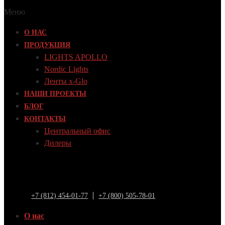
Меню
О НАС
ПРОДУКЦИЯ
LIGHTS APOLLO
Nordic Lights
Ленты x-Glo
НАШИ ПРОЕКТЫ
БЛОГ
КОНТАКТЫ
Центральный офис
Дилеры
+7 (812) 454-01-77
+7 (800) 505-78-01
О нас