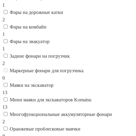
1
Фары на дорожные катки
2
Фары на комбайн
1
Фары на эвакуатор
1
Задние фонари на погрузчик
2
Маркерные фонари для погрузчика
0
Маяки на экскаватор
13
Мини маяки для экскаваторов Komatsu
13
Многофункциональные аккумуляторные фонари
2
Оранжевые проблесковые маячки