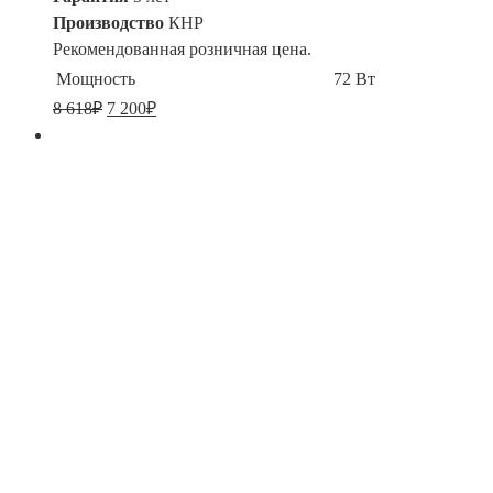
Производство
КНР
Рекомендованная розничная цена.
Мощность
72 Вт
8 618
₽
7 200
₽