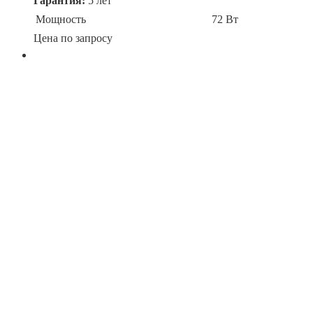
Гарантия:
5 лет
Мощность
72 Вт
Цена по запросу