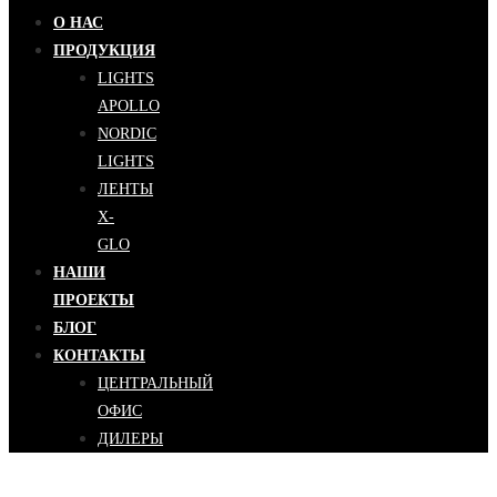
О НАС
ПРОДУКЦИЯ
LIGHTS
APOLLO
NORDIC
LIGHTS
ЛЕНТЫ
X-
GLO
НАШИ
ПРОЕКТЫ
БЛОГ
КОНТАКТЫ
ЦЕНТРАЛЬНЫЙ
ОФИС
ДИЛЕРЫ