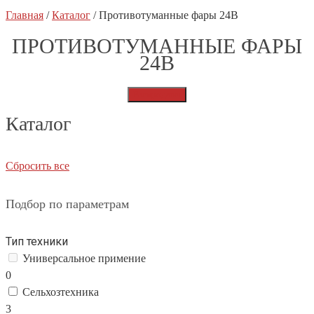
Главная
/
Каталог
/
Противотуманные фары 24В
ПРОТИВОТУМАННЫЕ ФАРЫ
24В
Распродажа
Каталог
Сбросить все
Подбор по параметрам
Тип техники
Универсальное примение
0
Сельхозтехника
3