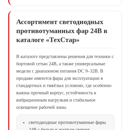
Ассортимент светодиодных
противотуманных фар 24В в
каталоге «ТехСтар»
В каталоге представлены решения для техники с
бортовой сетью 24В, а также универсальные
модели с диапазоном питания DC 9–32В. В
продаже имеются фары для эксплуатации в
стандартных и тяжёлых условиях, где особенно
важны прочный корпус, устойчивость к
вибрационным нагрузкам и стабильное
освещение рабочей зоны.
светодиодные противотуманные фары
24В с белым и желтым светом;