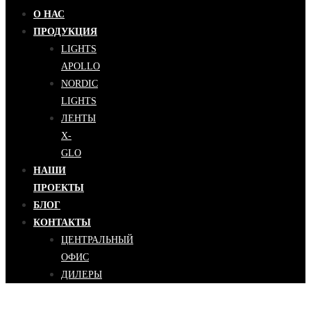
О НАС
ПРОДУКЦИЯ
LIGHTS
APOLLO
NORDIC
LIGHTS
ЛЕНТЫ
X-
GLO
НАШИ
ПРОЕКТЫ
БЛОГ
КОНТАКТЫ
ЦЕНТРАЛЬНЫЙ
ОФИС
ДИЛЕРЫ