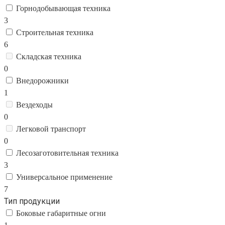
Горнодобывающая техника
3
Строительная техника
6
Складская техника
0
Внедорожники
1
Вездеходы
0
Легковой транспорт
0
Лесозаготовительная техника
3
Универсальное применение
7
Тип продукции
Боковые габаритные огни