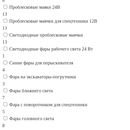
8
Проблесковые маяки 24В
13
Проблесковые маячки для спецтехники 12В
13
Светодиодные проблесковые маячки
13
Светодиодные фары рабочего света 24 Вт
1
Синие фары для опрыскивателя
4
Фара на экскаваторы-погрузчики
3
Фары ближнего света
7
Фара с поворотником для спецтехники
5
Фары головного света
8