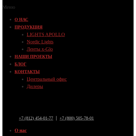
Меню
О НАС
ПРОДУКЦИЯ
LIGHTS APOLLO
Nordic Lights
Ленты x-Glo
НАШИ ПРОЕКТЫ
БЛОГ
КОНТАКТЫ
Центральный офис
Дилеры
+7 (812) 454-01-77
+7 (800) 505-78-01
О нас