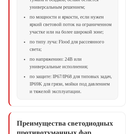
универсальным решением;
по мощности и яркости, если нужен
яркий световой поток на ограниченном
участке или на более широкой зоне;
по типу луча: Flood для рассеянного
света;
по напряжению: 24В или
универсальные исполнения;
по защите: IP67/IP68 для типовых задач,
IP69K для грязи, мойки под давлением
и тяжелой эксплуатации.
Преимущества светодиодных
противотуманных фар