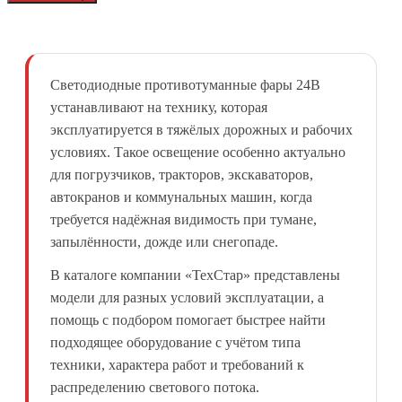
Светодиодные противотуманные фары 24В
устанавливают на технику, которая
эксплуатируется в тяжёлых дорожных и рабочих
условиях. Такое освещение особенно актуально
для погрузчиков, тракторов, экскаваторов,
автокранов и коммунальных машин, когда
требуется надёжная видимость при тумане,
запылённости, дожде или снегопаде.
В каталоге компании «ТехСтар» представлены
модели для разных условий эксплуатации, а
помощь с подбором помогает быстрее найти
подходящее оборудование с учётом типа
техники, характера работ и требований к
распределению светового потока.