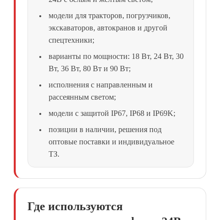
модели для тракторов, погрузчиков,
экскаваторов, автокранов и другой
спецтехники;
варианты по мощности: 18 Вт, 24 Вт, 30
Вт, 36 Вт, 80 Вт и 90 Вт;
исполнения с направленным и
рассеянным светом;
модели с защитой IP67, IP68 и IP69K;
позиции в наличии, решения под
оптовые поставки и индивидуальное
ТЗ.
Где используются