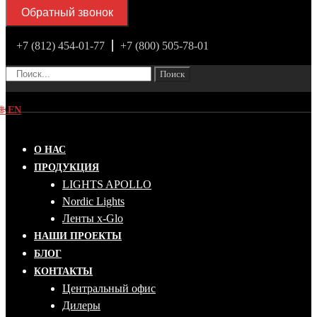
Обратный звонок
+7 (812) 454-01-77
+7 (800) 505-78-01
Поиск
🌐
EN
О НАС
ПРОДУКЦИЯ
LIGHTS APOLLO
Nordic Lights
Ленты x-Glo
НАШИ ПРОЕКТЫ
БЛОГ
КОНТАКТЫ
Центральный офис
Дилеры