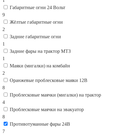
1
Габаритные огни 24 Вольт
9
Жёлтые габаритные огни
2
Задние габаритные огни
1
Задние фары на трактор МТЗ
1
Маяки (мигалки) на комбайн
2
Оранжевые проблесковые маяки 12В
8
Проблесковые маячки (мигалки) на трактор
4
Проблесковые маячки на эвакуатор
8
Противотуманные фары 24В
7