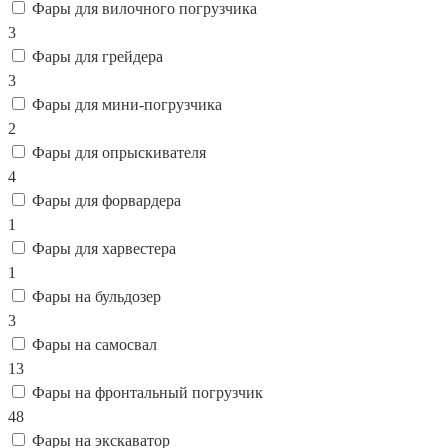
Фары для вилочного погрузчика
3
Фары для грейдера
3
Фары для мини-погрузчика
2
Фары для опрыскивателя
4
Фары для форвардера
1
Фары для харвестера
1
Фары на бульдозер
3
Фары на самосвал
13
Фары на фронтальный погрузчик
48
Фары на экскаватор