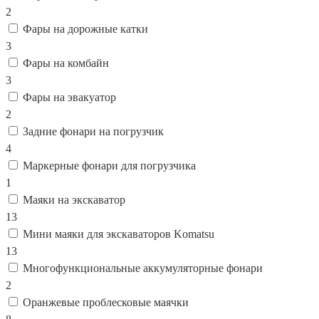
2
Фары на дорожные катки
3
Фары на комбайн
3
Фары на эвакуатор
2
Задние фонари на погрузчик
4
Маркерные фонари для погрузчика
1
Маяки на экскаватор
13
Мини маяки для экскаваторов Komatsu
13
Многофункциональные аккумуляторные фонари
2
Оранжевые проблесковые маячки