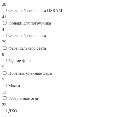
28
Фары рабочего света OSRAM
41
Фонари для погрузчика
4
Фары рабочего света
79
Фары дальнего света
9
Задние фары
5
Противотуманные фары
7
Маяки
13
Габаритные огни
25
ДХО