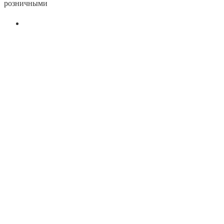
розничными