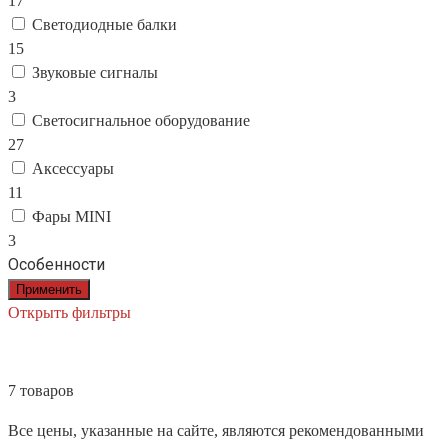
17
Светодиодные балки
15
Звуковые сигналы
3
Светосигнальное оборудование
27
Аксессуары
11
Фары MINI
3
Особенности
Применить
Открыть фильтры
7 товаров
Все цены, указанные на сайте, являются рекомендованными