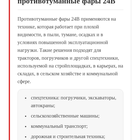
противотуманные фары 24В
Противотуманные фары 24В применяются на
технике, которая работает при плохой
видимости, в пыли, тумане, осадках и в
условиях повышенной эксплуатационной
нагрузки. Такие решения подходят для
тракторов, погрузчиков и другой спецтехники,
используемой на стройплощадках, в карьерах, на
складах, в сельском хозяйстве и коммунальной
сфере.
спецтехника: погрузчики, экскаваторы,
автокраны;
сельскохозяйственные машины;
коммунальный транспорт;
дорожная и строительная техника;