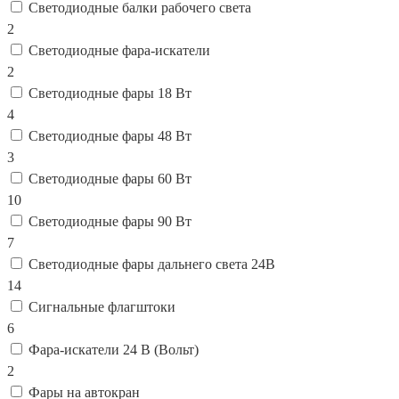
Светодиодные балки рабочего света
2
Светодиодные фара-искатели
2
Светодиодные фары 18 Вт
4
Светодиодные фары 48 Вт
3
Светодиодные фары 60 Вт
10
Светодиодные фары 90 Вт
7
Светодиодные фары дальнего света 24В
14
Сигнальные флагштоки
6
Фара-искатели 24 В (Вольт)
2
Фары на автокран