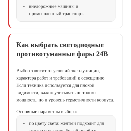
внедорожные машины и
промышленный транспорт.
Как выбрать светодиодные
противотуманные фары 24В
Выбор зависит от условий эксплуатации,
характера работ и требований к освещению.
Если техника используется для плохой
видимости, важно учитывать не только
мощность, но и уровень герметичности корпуса.
Основные параметры выбора:
по цвету света: жёлтый подходит для
тумана и осадков, белый остаётся