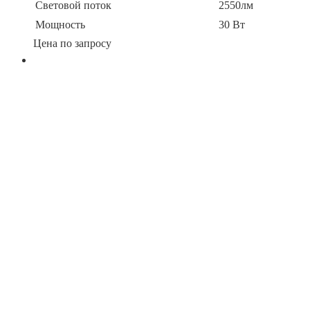
Световой поток
2550лм
Мощность
30 Вт
Цена по запросу