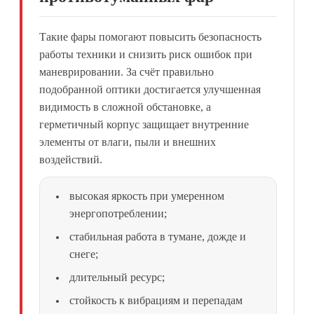
Такие фары помогают повысить безопасность
работы техники и снизить риск ошибок при
маневрировании. За счёт правильно
подобранной оптики достигается улучшенная
видимость в сложной обстановке, а
герметичный корпус защищает внутренние
элементы от влаги, пыли и внешних
воздействий.
высокая яркость при умеренном
энергопотреблении;
стабильная работа в тумане, дожде и
снеге;
длительный ресурс;
стойкость к вибрациям и перепадам