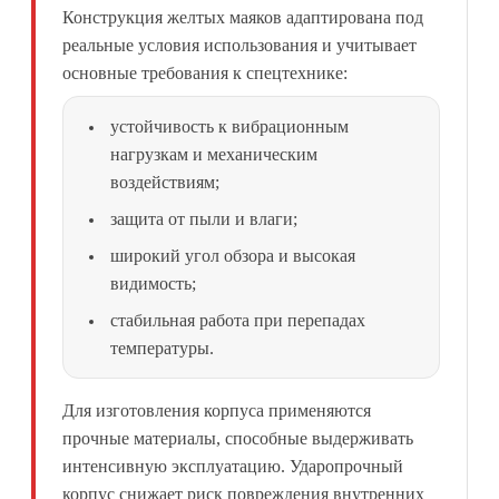
Конструкция желтых маяков адаптирована под
реальные условия использования и учитывает
основные требования к спецтехнике:
устойчивость к вибрационным
нагрузкам и механическим
воздействиям;
защита от пыли и влаги;
широкий угол обзора и высокая
видимость;
стабильная работа при перепадах
температуры.
Для изготовления корпуса применяются
прочные материалы, способные выдерживать
интенсивную эксплуатацию. Ударопрочный
корпус снижает риск повреждения внутренних