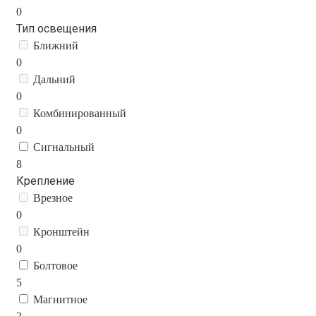
0
Тип освещения
Ближний
0
Дальний
0
Комбинированный
0
Сигнальный
8
Крепление
Врезное
0
Кронштейн
0
Болтовое
5
Магнитное