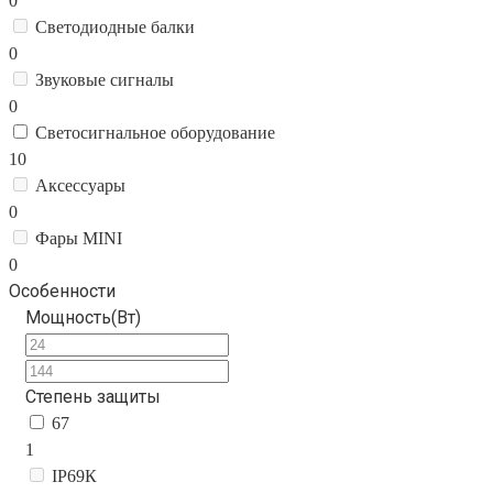
0
Светодиодные балки
0
Звуковые сигналы
0
Светосигнальное оборудование
10
Аксессуары
0
Фары MINI
0
Особенности
Мощность(Вт)
Степень защиты
67
1
IP69К