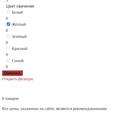
3
Цвет свечения
Белый
0
Жёлтый
8
Зеленый
0
Красный
0
Синий
0
Применить
Открыть фильтры
8 товаров
Все цены, указанные на сайте, являются рекомендованными