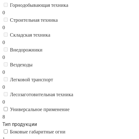
Горнодобывающая техника
0
Строительная техника
0
Складская техника
0
Внедорожники
0
Вездеходы
0
Легковой транспорт
0
Лесозаготовительная техника
0
Универсальное применение
8
Тип продукции
Боковые габаритные огни