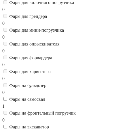
Фары для вилочного погрузчика
0
Фары для грейдера
0
Фары для мини-погрузчика
0
Фары для опрыскивателя
0
Фары для форвардера
0
Фары для харвестера
0
Фары на бульдозер
0
Фары на самосвал
1
Фары на фронтальный погрузчик
0
Фары на экскаватор