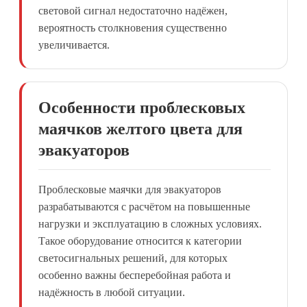
световой сигнал недостаточно надёжен,
вероятность столкновения существенно
увеличивается.
Особенности проблесковых
маячков желтого цвета для
эвакуаторов
Проблесковые маячки для эвакуаторов
разрабатываются с расчётом на повышенные
нагрузки и эксплуатацию в сложных условиях.
Такое оборудование относится к категории
светосигнальных решений, для которых
особенно важны бесперебойная работа и
надёжность в любой ситуации.