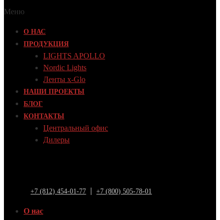
Меню
О НАС
ПРОДУКЦИЯ
LIGHTS APOLLO
Nordic Lights
Ленты x-Glo
НАШИ ПРОЕКТЫ
БЛОГ
КОНТАКТЫ
Центральный офис
Дилеры
+7 (812) 454-01-77
+7 (800) 505-78-01
О нас