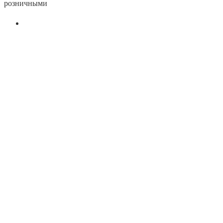
розничными