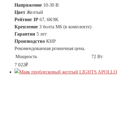
Напряжение
10-30 В
Цвет
Желтый
Рейтинг IP
67, 6K9K
Крепление
3 болта M6 (в комплекте)
Гарантия
5 лет
Производство
КНР
Рекомендованная розничная цена.
Мощность
72 Вт
7 022
₽