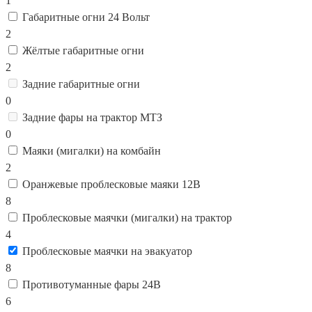
1
Габаритные огни 24 Вольт
2
Жёлтые габаритные огни
2
Задние габаритные огни
0
Задние фары на трактор МТЗ
0
Маяки (мигалки) на комбайн
2
Оранжевые проблесковые маяки 12В
8
Проблесковые маячки (мигалки) на трактор
4
Проблесковые маячки на эвакуатор
8
Противотуманные фары 24В
6