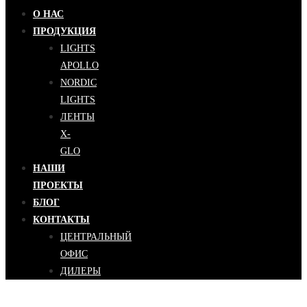
О НАС
ПРОДУКЦИЯ
LIGHTS
APOLLO
NORDIC
LIGHTS
ЛЕНТЫ
X-
GLO
НАШИ
ПРОЕКТЫ
БЛОГ
КОНТАКТЫ
ЦЕНТРАЛЬНЫЙ
ОФИС
ДИЛЕРЫ