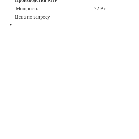
Производство
КНР
Мощность
72 Вт
Цена по запросу