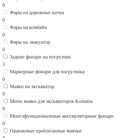
0
Фары на дорожные катки
0
Фары на комбайн
0
Фары на эвакуатор
0
Задние фонари на погрузчик
3
Маркерные фонари для погрузчика
0
Маяки на экскаватор
8
Мини маяки для экскаваторов Komatsu
8
Многофункциональные аккумуляторные фонари
0
Оранжевые проблесковые маячки