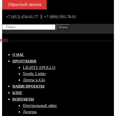
Обратный звонок
+7 (812) 454-01-77
+7 (800) 505-78-01
Поиск
🌐
EN
О НАС
ПРОДУКЦИЯ
LIGHTS APOLLO
Nordic Lights
Ленты x-Glo
НАШИ ПРОЕКТЫ
БЛОГ
КОНТАКТЫ
Центральный офис
Дилеры