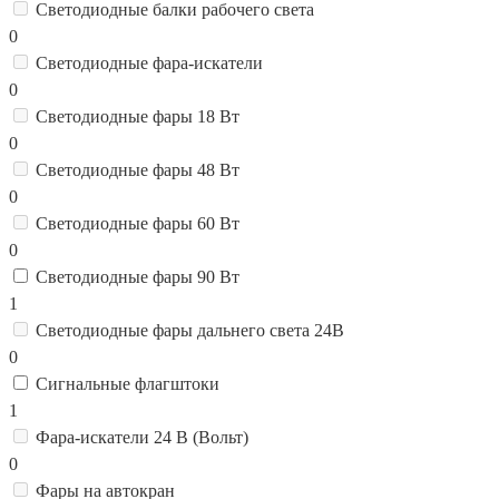
Светодиодные балки рабочего света
0
Светодиодные фара-искатели
0
Светодиодные фары 18 Вт
0
Светодиодные фары 48 Вт
0
Светодиодные фары 60 Вт
0
Светодиодные фары 90 Вт
1
Светодиодные фары дальнего света 24В
0
Сигнальные флагштоки
1
Фара-искатели 24 В (Вольт)
0
Фары на автокран