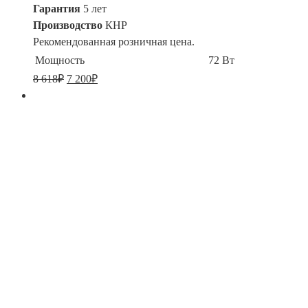
Гарантия
5 лет
Производство
КНР
Рекомендованная розничная цена.
Мощность
72 Вт
8 618
₽
7 200
₽