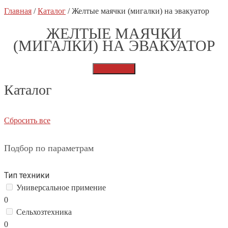
Главная
/
Каталог
/
Желтые маячки (мигалки) на эвакуатор
ЖЕЛТЫЕ МАЯЧКИ
(МИГАЛКИ) НА ЭВАКУАТОР
Распродажа
Каталог
Сбросить все
Подбор по параметрам
Тип техники
Универсальное примение
0
Сельхозтехника
0