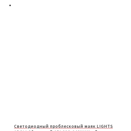
Светодиодный проблесковый маяк LIGHTS