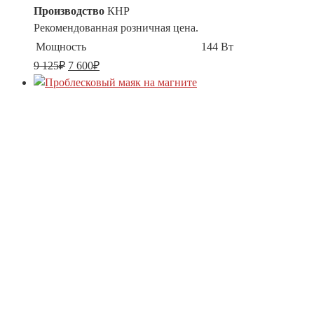
Производство
КНР
Рекомендованная розничная цена.
Мощность
144 Вт
9 125
₽
7 600
₽