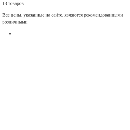
13 товаров
Все цены, указанные на сайте, являются рекомендованными
розничными