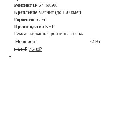
Рейтинг IP
67, 6K9K
Крепление
Магнит (до 150 км/ч)
Гарантия
5 лет
Производство
КНР
Рекомендованная розничная цена.
Мощность
72 Вт
8 618
₽
7 200
₽