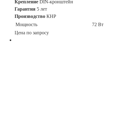
Крепление
DIN-кронштейн
Гарантия
5 лет
Производство
КНР
Мощность
72 Вт
Цена по запросу