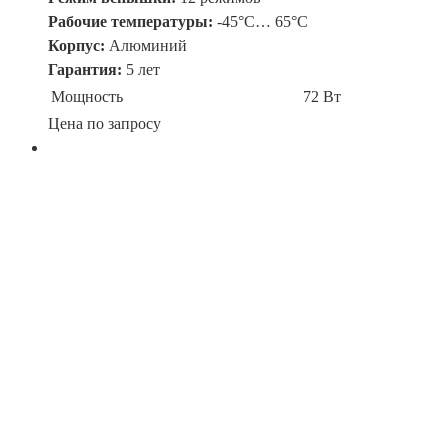
Рабочие температуры:
-45°C… 65°C
Корпус:
Алюминий
Гарантия:
5 лет
Мощность
72 Вт
Цена по запросу