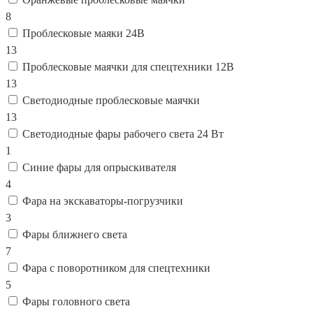
8
Проблесковые маяки 24В
13
Проблесковые маячки для спецтехники 12В
13
Светодиодные проблесковые маячки
13
Светодиодные фары рабочего света 24 Вт
1
Синие фары для опрыскивателя
4
Фара на экскаваторы-погрузчики
3
Фары ближнего света
7
Фара с поворотником для спецтехники
5
Фары головного света