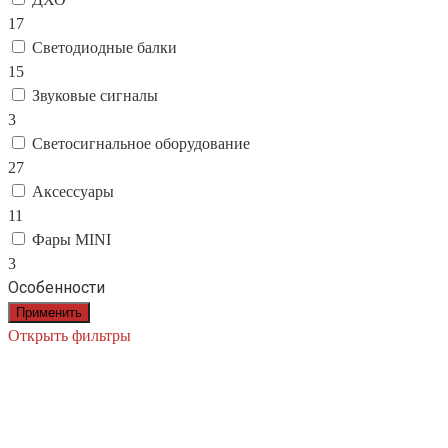
17
Светодиодные балки
15
Звуковые сигналы
3
Светосигнальное оборудование
27
Аксессуары
11
Фары MINI
3
Особенности
Применить
Открыть фильтры