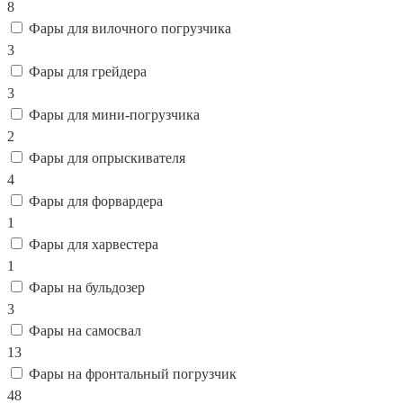
8
Фары для вилочного погрузчика
3
Фары для грейдера
3
Фары для мини-погрузчика
2
Фары для опрыскивателя
4
Фары для форвардера
1
Фары для харвестера
1
Фары на бульдозер
3
Фары на самосвал
13
Фары на фронтальный погрузчик
48