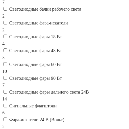
7
Светодиодные балки рабочего света
2
Светодиодные фара-искатели
2
Светодиодные фары 18 Вт
4
Светодиодные фары 48 Вт
3
Светодиодные фары 60 Вт
10
Светодиодные фары 90 Вт
7
Светодиодные фары дальнего света 24В
14
Сигнальные флагштоки
6
Фара-искатели 24 В (Вольт)
2