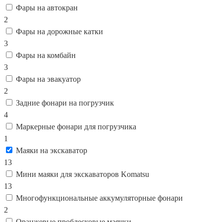
Фары на автокран
2
Фары на дорожные катки
3
Фары на комбайн
3
Фары на эвакуатор
2
Задние фонари на погрузчик
4
Маркерные фонари для погрузчика
1
Маяки на экскаватор
13
Мини маяки для экскаваторов Komatsu
13
Многофункциональные аккумуляторные фонари
2
Оранжевые проблесковые маячки