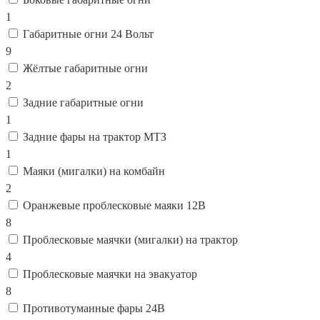
1
Габаритные огни 24 Вольт
9
Жёлтые габаритные огни
2
Задние габаритные огни
1
Задние фары на трактор МТЗ
1
Маяки (мигалки) на комбайн
2
Оранжевые проблесковые маяки 12В
8
Проблесковые маячки (мигалки) на трактор
4
Проблесковые маячки на эвакуатор
8
Противотуманные фары 24В