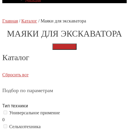
Главная
/
Каталог
/
Маяки для экскаватора
МАЯКИ ДЛЯ ЭКСКАВАТОРА
Распродажа
Каталог
Сбросить все
Подбор по параметрам
Тип техники
Универсальное примение
0
Сельхозтехника