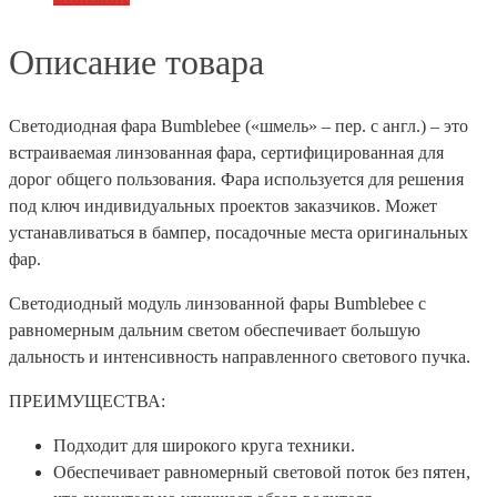
Описание товара
Светодиодная фара Bumblebee («шмель» – пер. с англ.) – это
встраиваемая линзованная фара, сертифицированная для
дорог общего пользования. Фара используется для решения
под ключ индивидуальных проектов заказчиков. Может
устанавливаться в бампер, посадочные места оригинальных
фар.
Светодиодный модуль линзованной фары Bumblebee с
равномерным дальним светом обеспечивает большую
дальность и интенсивность направленного светового пучка.
ПРЕИМУЩЕСТВА:
Подходит для широкого круга техники.
Обеспечивает равномерный световой поток без пятен,