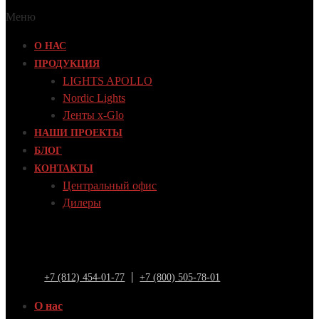
Меню
О НАС
ПРОДУКЦИЯ
LIGHTS APOLLO
Nordic Lights
Ленты x-Glo
НАШИ ПРОЕКТЫ
БЛОГ
КОНТАКТЫ
Центральный офис
Дилеры
+7 (812) 454-01-77
+7 (800) 505-78-01
О нас