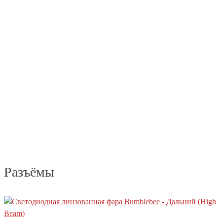
Разъёмы