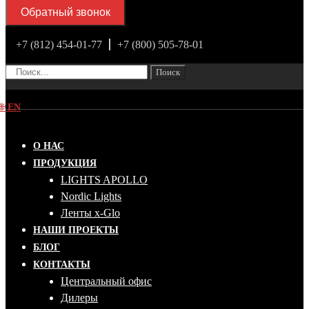
Обратный звонок
+7 (812) 454-01-77
+7 (800) 505-78-01
Поиск
🌐
EN
О НАС
ПРОДУКЦИЯ
LIGHTS APOLLO
Nordic Lights
Ленты x-Glo
НАШИ ПРОЕКТЫ
БЛОГ
КОНТАКТЫ
Центральный офис
Дилеры