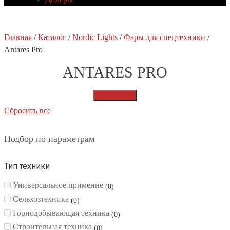
Главная
/
Каталог
/
Nordic Lights
/
Фары для спецтехники
/
Antares Pro
ANTARES PRO
Распродажа
Сбросить все
Подбор по параметрам
Тип техники
Универсальное примение
0
Сельхозтехника
0
Горнодобывающая техника
0
Строительная техника
0