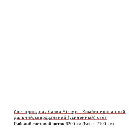
Светодиодная балка Mirage – Комбинированный
дальний/сверхдальний (усиленный) свет
Рабочий световой поток
6200 лм (Boost: 7100 лм)