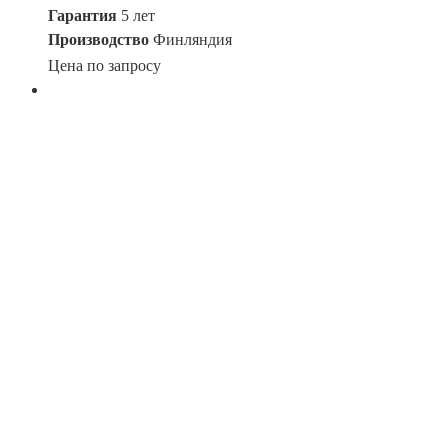
Гарантия
5 лет
Производство
Финляндия
Цена по запросу