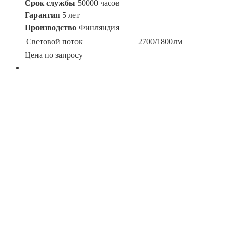
Срок службы
50000 часов
Гарантия
5 лет
Производство
Финляндия
Световой поток
2700/1800лм
Цена по запросу