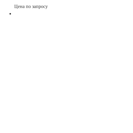
Цена по запросу