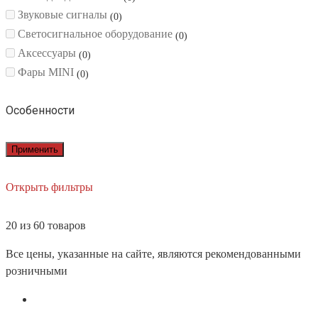
Звуковые сигналы
0
Светосигнальное оборудование
0
Аксессуары
0
Фары MINI
0
Особенности
Применить
Открыть фильтры
20 из 60 товаров
Все цены, указанные на сайте, являются рекомендованными
розничными