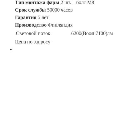
Тип монтажа фары
2 шт. – болт М8
Срок службы
50000 часов
Гарантия
5 лет
Производство
Финляндия
Световой поток
6200(Boost:7100)лм
Цена по запросу