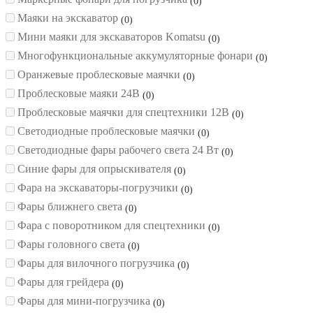
0
Маяки на экскаватор
0
Мини маяки для экскаваторов Komatsu
0
Многофункциональные аккумуляторные фонари
0
Оранжевые проблесковые маячки
0
Проблесковые маяки 24В
0
Проблесковые маячки для спецтехники 12В
0
Светодиодные проблесковые маячки
0
Светодиодные фары рабочего света 24 Вт
0
Синие фары для опрыскивателя
0
Фара на экскаваторы-погрузчики
0
Фары ближнего света
0
Фара с поворотником для спецтехники
0
Фары головного света
0
Фары для вилочного погрузчика
0
Фары для грейдера
0
Фары для мини-погрузчика
0