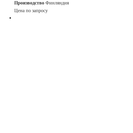
Производство
Финляндия
Цена по запросу