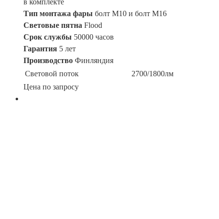
в комплекте
Тип монтажа фары
болт M10 и болт M16
Световые пятна
Flood
Срок службы
50000 часов
Гарантия
5 лет
Производство
Финляндия
Световой поток
2700/1800лм
Цена по запросу