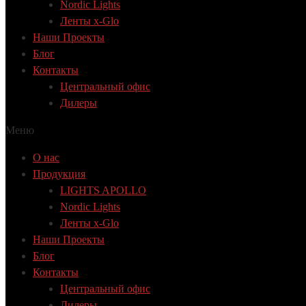
Nordic Lights
Ленты x-Glo
Наши Проекты
Блог
Контакты
Центральный офис
Дилеры
Меню
О нас
Продукция
LIGHTS APOLLO
Nordic Lights
Ленты x-Glo
Наши Проекты
Блог
Контакты
Центральный офис
Дилеры