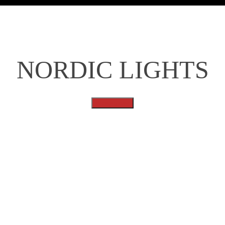
NORDIC LIGHTS
Распродажа