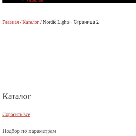
- Страница 2
Главная
/
Каталог
/
Nordic Lights
Каталог
Сбросить все
Подбор по параметрам