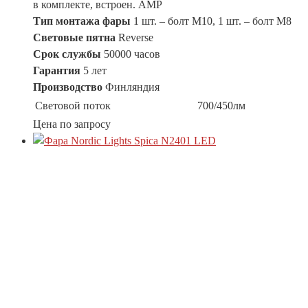
в комплекте, встроен. АМР
Тип монтажа фары
1 шт. – болт М10, 1 шт. – болт М8
Световые пятна
Reverse
Срок службы
50000 часов
Гарантия
5 лет
Производство
Финляндия
Световой поток
700/450лм
Цена по запросу