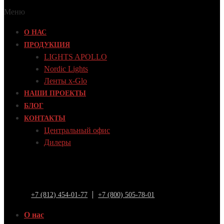
Меню
О НАС
ПРОДУКЦИЯ
LIGHTS APOLLO
Nordic Lights
Ленты x-Glo
НАШИ ПРОЕКТЫ
БЛОГ
КОНТАКТЫ
Центральный офис
Дилеры
+7 (812) 454-01-77
+7 (800) 505-78-01
О нас