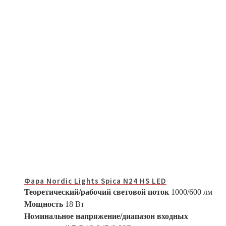
Фара Nordic Lights Spica N24 HS LED
Теоретический/рабочий световой поток
1000/600 лм
Мощность
18 Вт
Номинальное напряжение/диапазон входных