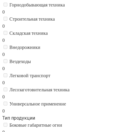
Горнодобывающая техника
0
Строительная техника
0
Складская техника
0
Внедорожники
0
Вездеходы
0
Легковой транспорт
0
Лесозаготовительная техника
0
Универсальное применение
0
Тип продукции
Боковые габаритные огни