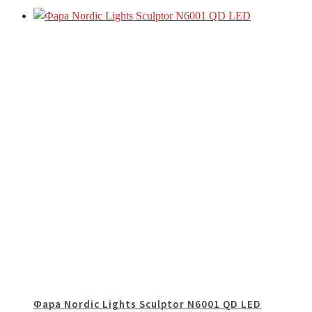
Фара Nordic Lights Sculptor N6001 QD LED