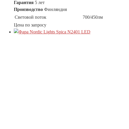
Гарантия
5 лет
Производство
Финляндия
Световой поток
700/450лм
Цена по запросу