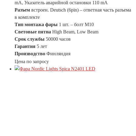
mA, Указатель аварийной остановки 110 mA
Разъем
встроен. Deutsch (6pin) – ответная часть разъема
в комплекте
Тип монтажа фары
1 шт. – болт М10
Световые пятна
High Beam, Low Beam
Срок службы
50000 часов
Гарантия
5 лет
Производство
Финляндия
Цена по запросу