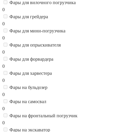
Фары для вилочного погрузчика
0
Фары для грейдера
0
Фары для мини-погрузчика
0
Фары для опрыскивателя
0
Фары для форвардера
0
Фары для харвестера
0
Фары на бульдозер
0
Фары на самосвал
0
Фары на фронтальный погрузчик
0
Фары на экскаватор