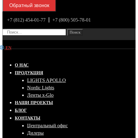
Обратный звонок
+7 (812) 454-01-77
+7 (800) 505-78-01
Поиск
EN
О НАС
ПРОДУКЦИЯ
LIGHTS APOLLO
Nordic Lights
Ленты x-Glo
НАШИ ПРОЕКТЫ
БЛОГ
КОНТАКТЫ
Центральный офис
Дилеры