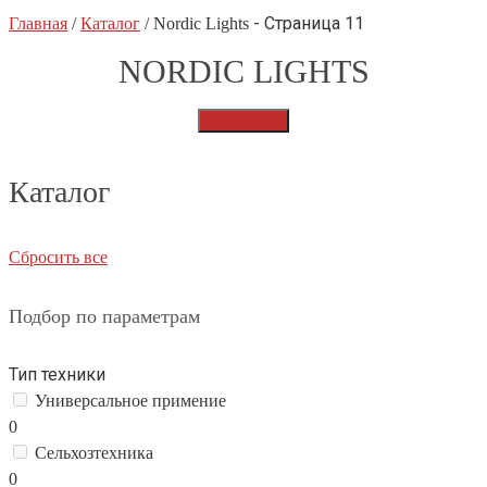
- Страница 11
Главная
/
Каталог
/
Nordic Lights
NORDIC LIGHTS
Распродажа
Каталог
Сбросить все
Подбор по параметрам
Тип техники
Универсальное примение
0
Сельхозтехника
0