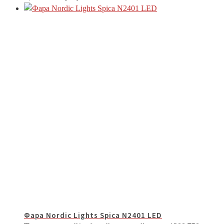
Фара Nordic Lights Spica N2401 LED