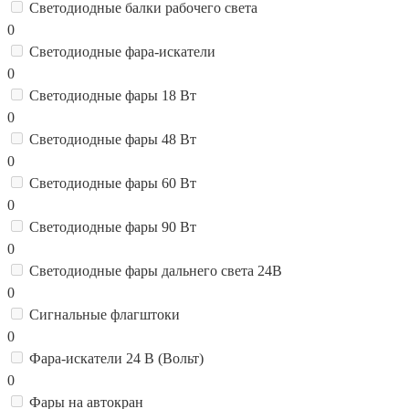
Светодиодные балки рабочего света
0
Светодиодные фара-искатели
0
Светодиодные фары 18 Вт
0
Светодиодные фары 48 Вт
0
Светодиодные фары 60 Вт
0
Светодиодные фары 90 Вт
0
Светодиодные фары дальнего света 24В
0
Сигнальные флагштоки
0
Фара-искатели 24 В (Вольт)
0
Фары на автокран