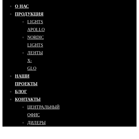
О НАС
ПРОДУКЦИЯ
LIGHTS
APOLLO
NORDIC
LIGHTS
ЛЕНТЫ
X-
GLO
НАШИ
ПРОЕКТЫ
БЛОГ
КОНТАКТЫ
ЦЕНТРАЛЬНЫЙ
ОФИС
ДИЛЕРЫ