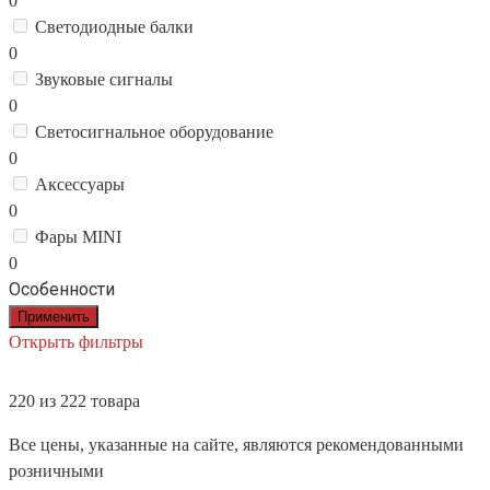
0
Светодиодные балки
0
Звуковые сигналы
0
Светосигнальное оборудование
0
Аксессуары
0
Фары MINI
0
Особенности
Применить
Открыть фильтры
220 из 222 товара
Все цены, указанные на сайте, являются рекомендованными
розничными