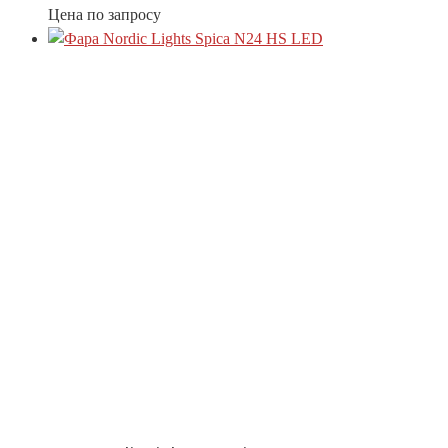
Цена по запросу