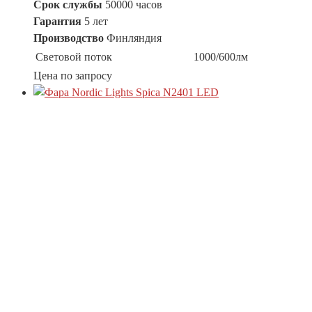
Срок службы
50000 часов
Гарантия
5 лет
Производство
Финляндия
Световой поток
1000/600лм
Цена по запросу