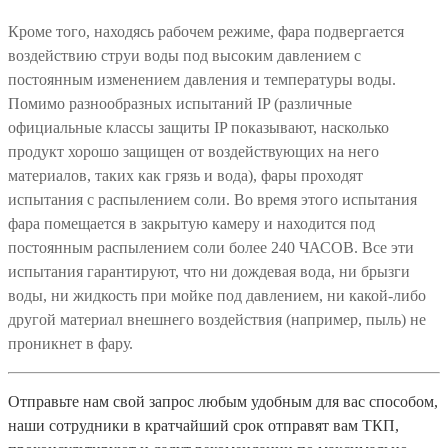
Кроме того, находясь рабочем режиме, фара подвергается
воздействию струи воды под высоким давлением с
постоянным изменением давления и температуры воды.
Помимо разнообразных испытаний IP (различные
официальные классы защиты IP показывают, насколько
продукт хорошо защищен от воздействующих на него
материалов, таких как грязь и вода), фары проходят
испытания с распылением соли. Во время этого испытания
фара помещается в закрытую камеру и находится под
постоянным распылением соли более 240 ЧАСОВ. Все эти
испытания гарантируют, что ни дождевая вода, ни брызги
воды, ни жидкость при мойке под давлением, ни какой-либо
другой материал внешнего воздействия (например, пыль) не
проникнет в фару.
Отправьте нам свой запрос любым удобным для вас способом,
наши сотрудники в кратчайший срок отправят вам ТКП,