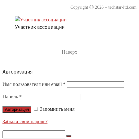
Copyright
Ⓒ
2026 – techstar-ltd.com
Участник ассоциации
Наверх
Авторизация
Имя пользователя или email
*
Пароль
*
Запомнить меня
Авторизация
Забыли свой пароль?
Search