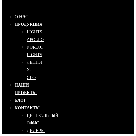
О НАС
ПРОДУКЦИЯ
LIGHTS
APOLLO
NORDIC
LIGHTS
ЛЕНТЫ
X-
GLO
НАШИ
ПРОЕКТЫ
БЛОГ
КОНТАКТЫ
ЦЕНТРАЛЬНЫЙ
ОФИС
ДИЛЕРЫ