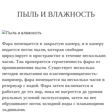
ПЫЛЬ И ВЛАЖНОСТЬ
Фара помещается в закрытую камеру, и в камеру
подается поток пыли, которая свободно
циркулирует в пространстве в течение нескольких
часов. Так проверяется герметичность фары от
проникновения пыли. Существует несколько
методов испытания на влагонепроницаемость:
например, фара помещается на несколько часов в
резервуар с водой. Фара затем включается и
работает до тех пор, пока не нагреется до уровня
реальных условий эксплуатации, затем на нее
обрушивают поток холодной воды с плавающими
льдинками.