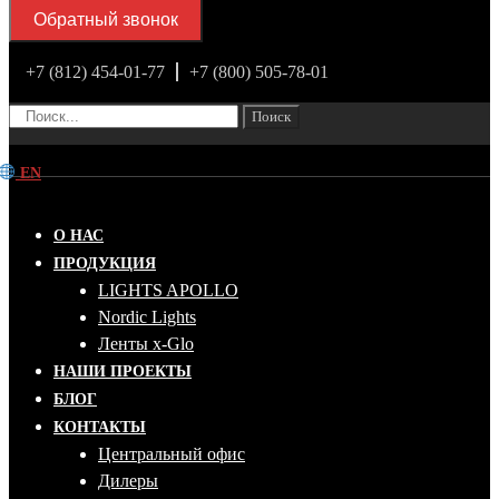
Обратный звонок
+7 (812) 454-01-77
+7 (800) 505-78-01
Поиск
EN
О НАС
ПРОДУКЦИЯ
LIGHTS APOLLO
Nordic Lights
Ленты x-Glo
НАШИ ПРОЕКТЫ
БЛОГ
КОНТАКТЫ
Центральный офис
Дилеры