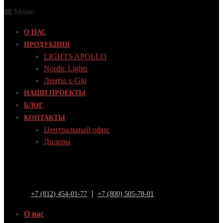
Меню
О НАС
ПРОДУКЦИЯ
LIGHTS APOLLO
Nordic Lights
Ленты x-Glo
НАШИ ПРОЕКТЫ
БЛОГ
КОНТАКТЫ
Центральный офис
Дилеры
+7 (812) 454-01-77
+7 (800) 505-78-01
О нас