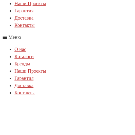
Наши Проекты
Гарантия
Доставка
Контакты
Меню
О нас
Каталоги
Бренды
Наши Проекты
Гарантия
Доставка
Контакты
Политика куки-файлов(cookie)
Политика конфиденциальности
Согласие на обработку персональных данных