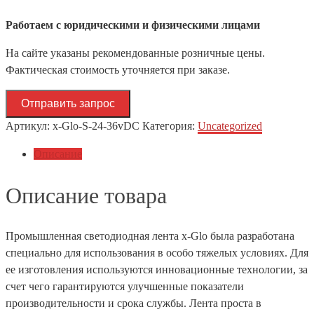
Работаем с юридическими и физическими лицами
На сайте указаны рекомендованные розничные цены.
Фактическая стоимость уточняется при заказе.
Отправить запрос
Артикул:
x-Glo-S-24-36vDC
Категория:
Uncategorized
Описание
Описание товара
Промышленная светодиодная лента x-Glo была разработана
специально для использования в особо тяжелых условиях. Для
ее изготовления используются инновационные технологии, за
счет чего гарантируются улучшенные показатели
производительности и срока службы. Лента проста в