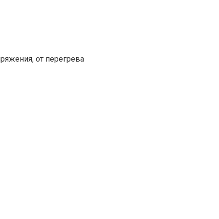
пряжения, от перегрева