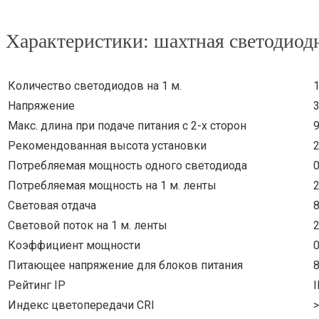
Характеристики: шахтная светодиод
Количество светодиодов на 1 м.
Напряжение
Макс. длина при подаче питания с 2-х сторон
Рекомендованная высота установки
2
Потребляемая мощность одного светодиода
0
Потребляемая мощность на 1 м. ленты
2
Световая отдача
8
Световой поток на 1 м. ленты
Коэффициент мощности
0
Питающее напряжение для блоков питания
Рейтинг IP
Индекс цветопередачи CRI
>