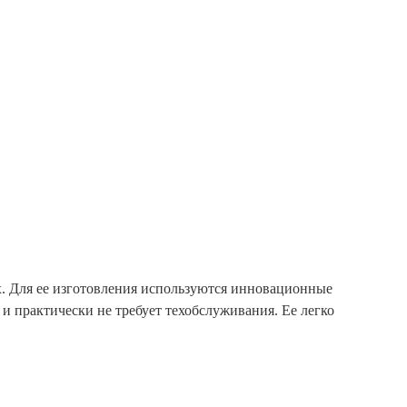
х. Для ее изготовления используются инновационные
 и практически не требует техобслуживания. Ее легко