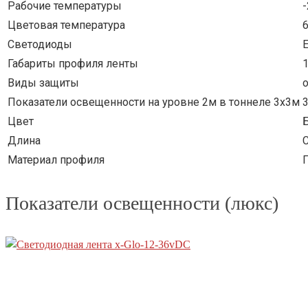
Рабочие температуры
Цветовая температура
Светодиоды
E
Габариты профиля ленты
Виды защиты
Показатели освещенности на уровне 2м в тоннеле 3х3м
Цвет
Длина
Материал профиля
Показатели освещенности (люкс)