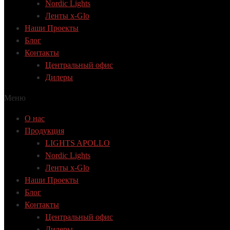
Nordic Lights
Ленты x-Glo
Наши Проекты
Блог
Контакты
Центральный офис
Дилеры
Меню
О нас
Продукция
LIGHTS APOLLO
Nordic Lights
Ленты x-Glo
Наши Проекты
Блог
Контакты
Центральный офис
Дилеры