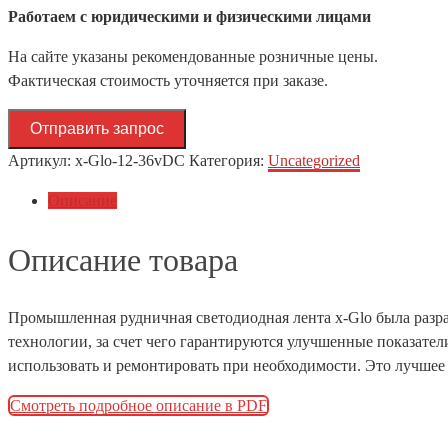
Работаем с юридическими и физическими лицами
На сайте указаны рекомендованные розничные цены.
Фактическая стоимость уточняется при заказе.
Отправить запрос
Артикул:
x-Glo-12-36vDC
Категория:
Uncategorized
Описание
Описание товара
Промышленная рудничная светодиодная лента x-Glo была разра
технологии, за счет чего гарантируются улучшенные показател
использовать и ремонтировать при необходимости. Это лучше
Смотреть подробное описание в PDF