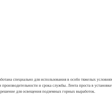
ботана специально для использования в особо тяжелых условия
и производительности и срока службы. Лента проста в установке
е решение для освещения подземных горных выработок.