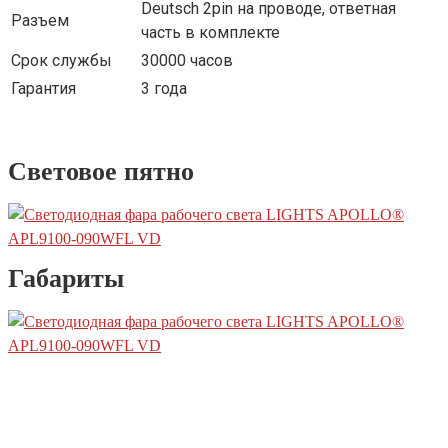
Deutsch 2pin на проводе, ответная
Разъем
часть в комплекте
Срок службы
30000 часов
Гарантия
3 года
Световое пятно
Габариты
Телефон
+7 (812) 454-01-77