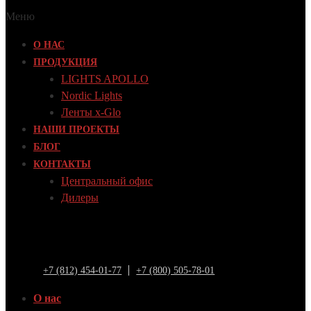
Меню
О НАС
ПРОДУКЦИЯ
LIGHTS APOLLO
Nordic Lights
Ленты x-Glo
НАШИ ПРОЕКТЫ
БЛОГ
КОНТАКТЫ
Центральный офис
Дилеры
+7 (812) 454-01-77
+7 (800) 505-78-01
О нас