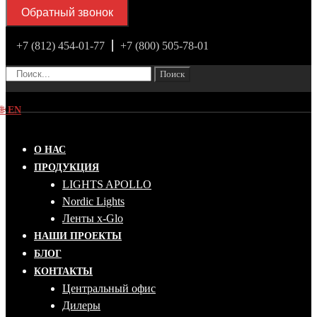
Обратный звонок
+7 (812) 454-01-77
+7 (800) 505-78-01
Поиск
🌐
EN
О НАС
ПРОДУКЦИЯ
LIGHTS APOLLO
Nordic Lights
Ленты x-Glo
НАШИ ПРОЕКТЫ
БЛОГ
КОНТАКТЫ
Центральный офис
Дилеры