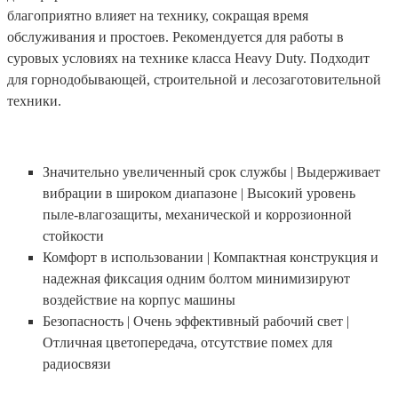
благоприятно влияет на технику, сокращая время
обслуживания и простоев. Рекомендуется для работы в
суровых условиях на технике класса Heavy Duty. Подходит
для горнодобывающей, строительной и лесозаготовительной
техники.
Значительно увеличенный срок службы | Выдерживает
вибрации в широком диапазоне | Высокий уровень
пыле-влагозащиты, механической и коррозионной
стойкости
Комфорт в использовании | Компактная конструкция и
надежная фиксация одним болтом минимизируют
воздействие на корпус машины
Безопасность | Очень эффективный рабочий свет |
Отличная цветопередача, отсутствие помех для
радиосвязи