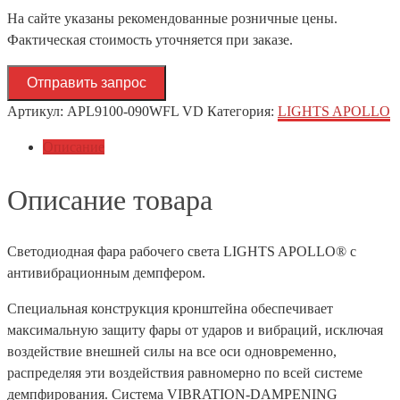
На сайте указаны рекомендованные розничные цены.
Фактическая стоимость уточняется при заказе.
Отправить запрос
Артикул:
APL9100-090WFL VD
Категория:
LIGHTS APOLLO
Описание
Описание товара
Светодиодная фара рабочего света LIGHTS APOLLO® с
антивибрационным демпфером.
Специальная конструкция кронштейна обеспечивает
максимальную защиту фары от ударов и вибраций, исключая
воздействие внешней силы на все оси одновременно,
распределяя эти воздействия равномерно по всей системе
демпфирования. Система VIBRATION-DAMPENING