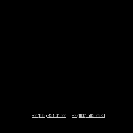
+7 (812) 454-01-77
+7 (800) 505-78-01