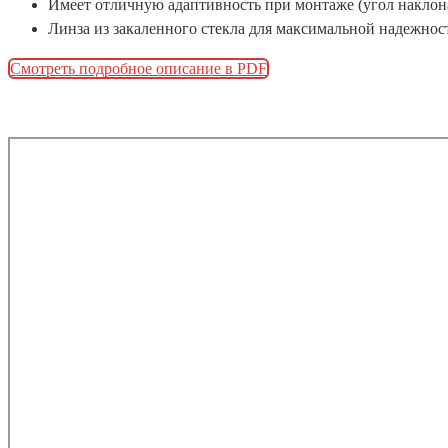
Имеет отличную адаптивность при монтаже (угол наклон
Линза из закаленного стекла для максимальной надежнос
Смотреть подробное описание в PDF