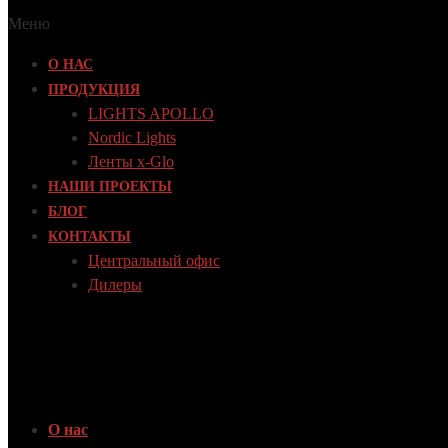
Меню
О НАС
ПРОДУКЦИЯ
LIGHTS APOLLO
Nordic Lights
Ленты x-Glo
НАШИ ПРОЕКТЫ
БЛОГ
КОНТАКТЫ
Центральный офис
Дилеры
О нас