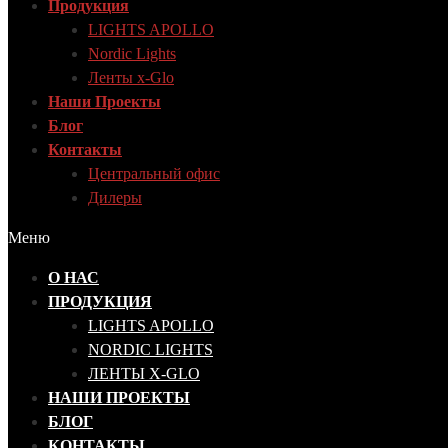
Продукция
LIGHTS APOLLO
Nordic Lights
Ленты x-Glo
Наши Проекты
Блог
Контакты
Центральный офис
Дилеры
Меню
О НАС
ПРОДУКЦИЯ
LIGHTS APOLLO
NORDIC LIGHTS
ЛЕНТЫ X-GLO
НАШИ ПРОЕКТЫ
БЛОГ
КОНТАКТЫ