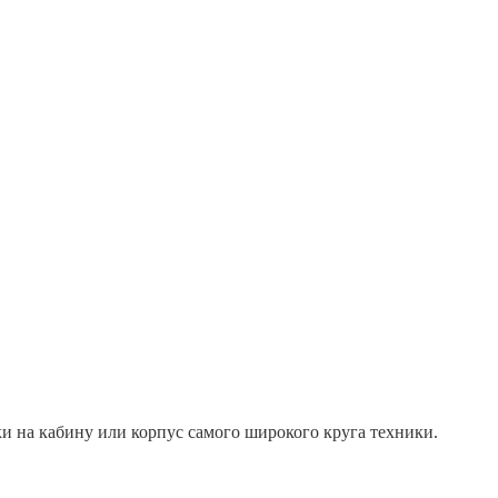
и на кабину или корпус самого широкого круга техники.