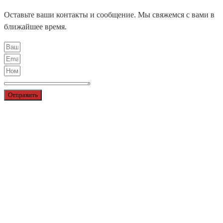
Оставьте ваши контакты и сообщение. Мы свяжемся с вами в
ближайшее время.
Отправить