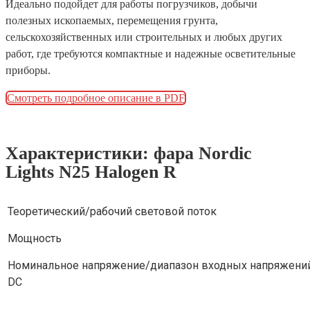
Идеально подойдет для работы погрузчиков, добычи
полезных ископаемых, перемещения грунта,
сельскохозяйственных или строительных и любых других
работ, где требуются компактные и надежные осветительные
приборы.
Смотреть подробное описание в PDF
Характеристики: фара Nordic
Lights N25 Halogen R
Теоретический/рабочий световой поток
Мощность
Номинальное напряжение/диапазон входных напряжени
DC