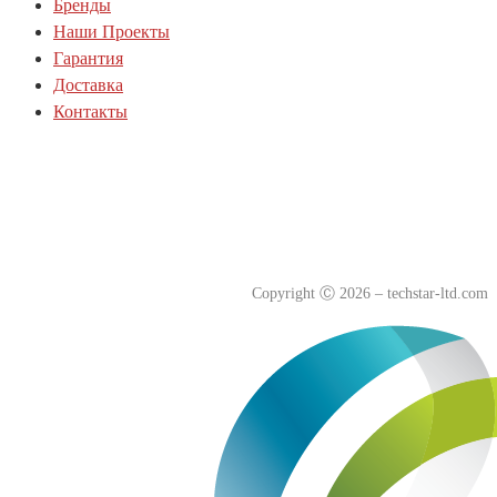
Бренды
Наши Проекты
Гарантия
Доставка
Контакты
Политика куки-файлов(cookie)
Политика конфиденциальности
Согласие на обработку персональных данных
Copyright
Ⓒ
2026 – techstar-ltd.com