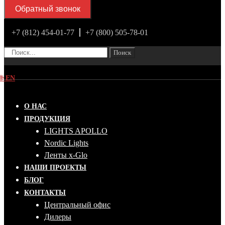
Обратный звонок
+7 (812) 454-01-77
+7 (800) 505-78-01
Поиск
🌐
EN
О НАС
ПРОДУКЦИЯ
LIGHTS APOLLO
Nordic Lights
Ленты x-Glo
НАШИ ПРОЕКТЫ
БЛОГ
КОНТАКТЫ
Центральный офис
Дилеры