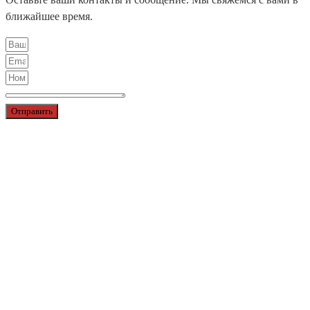
ближайшее время.
Отправить