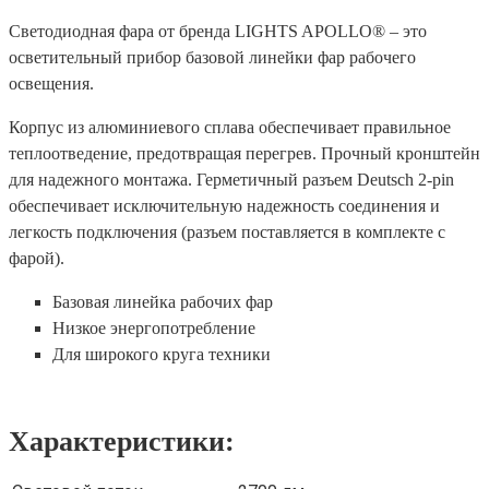
Светодиодная фара от бренда LIGHTS APOLLO® – это
осветительный прибор базовой линейки фар рабочего
освещения.
Корпус из алюминиевого сплава обеспечивает правильное
теплоотведение, предотвращая перегрев. Прочный кронштейн
для надежного монтажа. Герметичный разъем Deutsch 2-pin
обеспечивает исключительную надежность соединения и
легкость подключения (разъем поставляется в комплекте с
фарой).
Базовая линейка рабочих фар
Низкое энергопотребление
Для широкого круга техники
Характеристики: