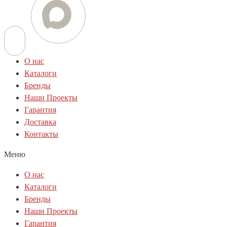
О нас
Каталоги
Бренды
Наши Проекты
Гарантия
Доставка
Контакты
Меню
О нас
Каталоги
Бренды
Наши Проекты
Гарантия