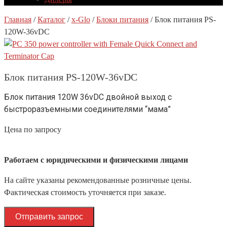
Главная
/
Каталог
/
x-Glo
/
Блоки питания
/
Блок питания PS-
120W-36vDC
Блок питания PS-120W-36vDC
Блок питания 120W 36vDC двойной выход с
быстроразъемными соединителями “мама”
Цена по запросу
Работаем с юридическими и физическими лицами
На сайте указаны рекомендованные розничные цены.
Фактическая стоимость уточняется при заказе.
Отправить запрос