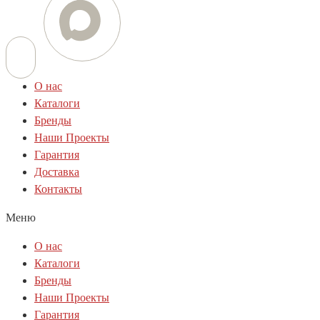
О нас
Каталоги
Бренды
Наши Проекты
Гарантия
Доставка
Контакты
Меню
О нас
Каталоги
Бренды
Наши Проекты
Гарантия