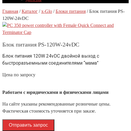
Главная
/
Каталог
/
x-Glo
/
Блоки питания
/
Блок питания PS-
120W-24vDC
Блок питания PS-120W-24vDC
Блок питания 120W 24vDC двойной выход с
быстроразъемными соединителями “мама”
Цена по запросу
Работаем с юридическими и физическими лицами
На сайте указаны рекомендованные розничные цены.
Фактическая стоимость уточняется при заказе.
Отправить запрос