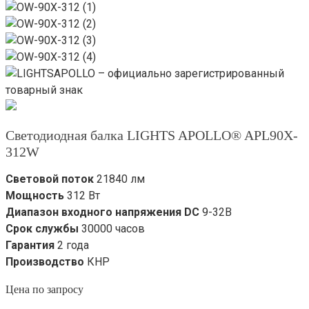
Светодиодная балка LIGHTS APOLLO® APL90X-
312W
Световой поток
21840 лм
Мощность
312 Вт
Диапазон входного напряжения DC
9-32В
Срок службы
30000 часов
Гарантия
2 года
Производство
КНР
Цена по запросу