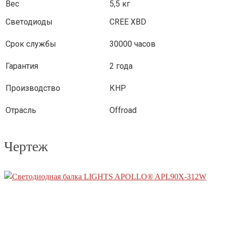
Вес
5,5 кг
Светодиоды
CREE XBD
Срок службы
30000 часов
Гарантия
2 года
Производство
КНР
Отрасль
Offroad
Чертеж