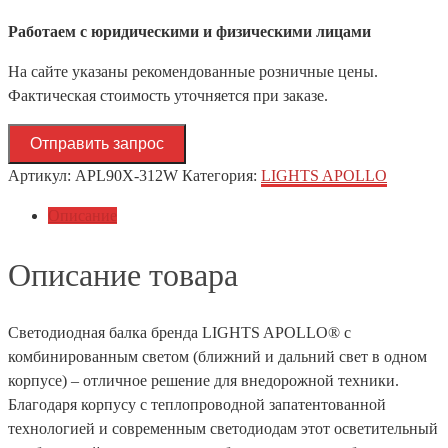
Работаем с юридическими и физическими лицами
На сайте указаны рекомендованные розничные цены.
Фактическая стоимость уточняется при заказе.
Отправить запрос
Артикул:
APL90X-312W
Категория:
LIGHTS APOLLO
Описание
Описание товара
Светодиодная балка бренда LIGHTS APOLLO® с
комбинированным светом (ближний и дальний свет в одном
корпусе) – отличное решение для внедорожной техники.
Благодаря корпусу с теплопроводной запатентованной
технологией и современным светодиодам этот осветительный