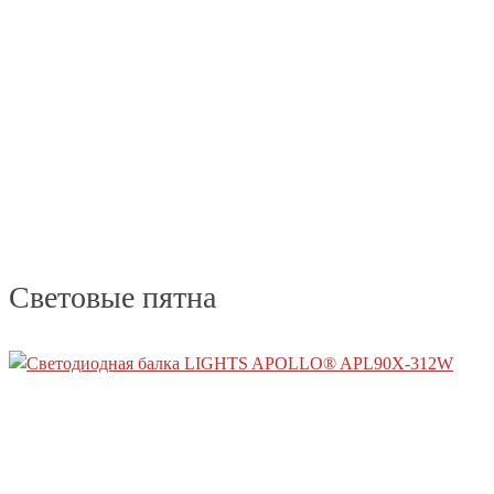
Световые пятна