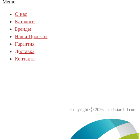
Меню
О нас
Каталоги
Бренды
Наши Проекты
Гарантия
Доставка
Контакты
Политика куки-файлов(cookie)
Политика конфиденциальности
Согласие на обработку персональных данных
Copyright
Ⓒ
2026 – techstar-ltd.com