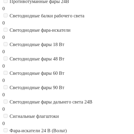
Противотуманные фары 24В
0
Светодиодные балки рабочего света
0
Светодиодные фара-искатели
0
Светодиодные фары 18 Вт
0
Светодиодные фары 48 Вт
0
Светодиодные фары 60 Вт
0
Светодиодные фары 90 Вт
0
Светодиодные фары дальнего света 24В
0
Сигнальные флагштоки
0
Фара-искатели 24 В (Вольт)