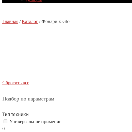
Главная
/
Каталог
/
Фонари x-Glo
Сбросить все
Подбор по параметрам
Тип техники
Универсальное примение
0