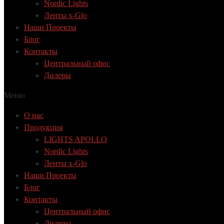
Nordic Lights
Ленты x-Glo
Наши Проекты
Блог
Контакты
Центральный офис
Дилеры
Меню
О нас
Продукция
LIGHTS APOLLO
Nordic Lights
Ленты x-Glo
Наши Проекты
Блог
Контакты
Центральный офис
Дилеры