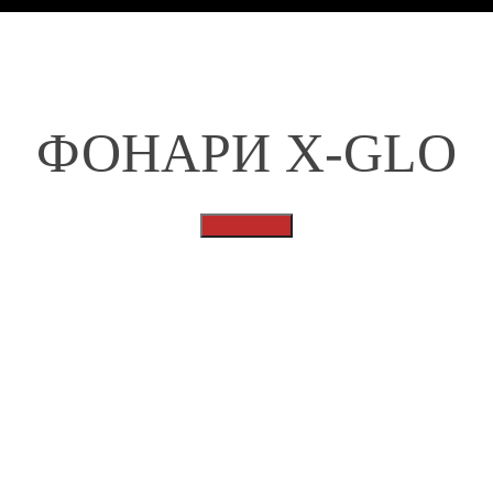
ФОНАРИ X-GLO
Распродажа