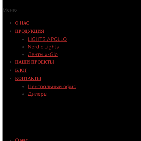
Меню
О НАС
ПРОДУКЦИЯ
LIGHTS APOLLO
Nordic Lights
Ленты x-Glo
НАШИ ПРОЕКТЫ
БЛОГ
КОНТАКТЫ
Центральный офис
Дилеры
О нас