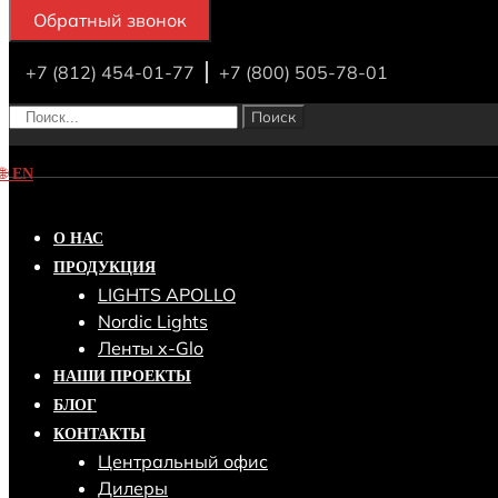
Обратный звонок
+7 (812) 454-01-77
+7 (800) 505-78-01
Поиск
🌐
EN
О НАС
ПРОДУКЦИЯ
LIGHTS APOLLO
Nordic Lights
Ленты x-Glo
НАШИ ПРОЕКТЫ
БЛОГ
КОНТАКТЫ
Центральный офис
Дилеры