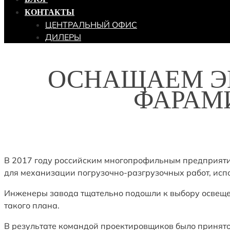
КОНТАКТЫ
ЦЕНТРАЛЬНЫЙ ОФИС
ДИЛЕРЫ
ОСНАЩАЕМ ЭК
ФАРАМИ
В 2017 году российским многопрофильным предприят
для механизации погрузочно-разгрузочных работ, испо
Инженеры завода тщательно подошли к выбору освещен
такого плана.
В результате командой проектировщиков было принято