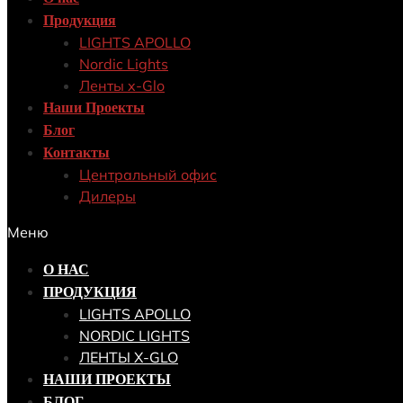
Продукция
LIGHTS APOLLO
Nordic Lights
Ленты x-Glo
Наши Проекты
Блог
Контакты
Центральный офис
Дилеры
Меню
О НАС
ПРОДУКЦИЯ
LIGHTS APOLLO
NORDIC LIGHTS
ЛЕНТЫ X-GLO
НАШИ ПРОЕКТЫ
БЛОГ