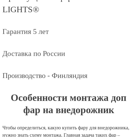
LIGHTS®
Гарантия 5 лет
Доставка по России
Производство - Финляндия
Особенности монтажа доп
фар на внедорожник
Чтобы определиться, какую купить фару для внедорожника,
нужно знать схему монтажа. Главная задача таких фар –