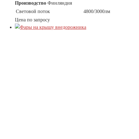
Производство
Финляндия
Световой поток
4800/3000лм
Цена по запросу