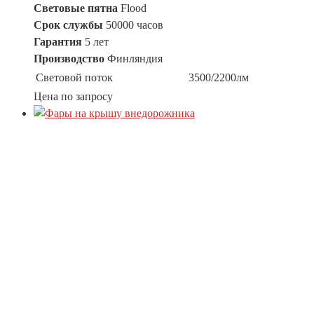
Световые пятна
Flood
Срок службы
50000 часов
Гарантия
5 лет
Производство
Финляндия
Световой поток
3500/2200лм
Цена по запросу