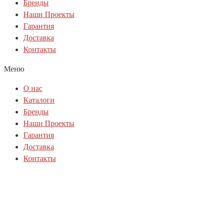
Бренды
Наши Проекты
Гарантия
Доставка
Контакты
Меню
О нас
Каталоги
Бренды
Наши Проекты
Гарантия
Доставка
Контакты
Политика куки-файлов(cookie)
Политика конфиденциальности