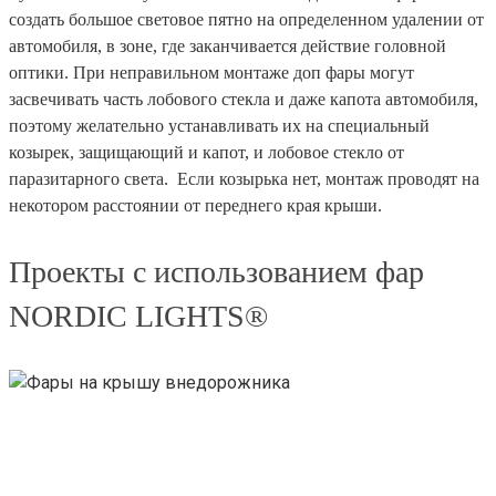
создать большое световое пятно на определенном удалении от
автомобиля, в зоне, где заканчивается действие головной
оптики. При неправильном монтаже доп фары могут
засвечивать часть лобового стекла и даже капота автомобиля,
поэтому желательно устанавливать их на специальный
козырек, защищающий и капот, и лобовое стекло от
паразитарного света. Если козырька нет, монтаж проводят на
некотором расстоянии от переднего края крыши.
Проекты с использованием фар
NORDIC LIGHTS®