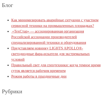
Блог
Как минимизировать аварийные ситуации с участием
сервисной техники на промышленных площадках?
«ТехСтар» — ассоциированная организация
Российской ассоциации производителей
специализированной техники и оборудования
Представляем новинку LIGHTS APOLLO®-
светодиодные фара-искатели для экстремальных
условий
Правильный свет для спецтехники: когда темное время
суток является рабочим временем
Режим работы в праздничные дни
Рубрики