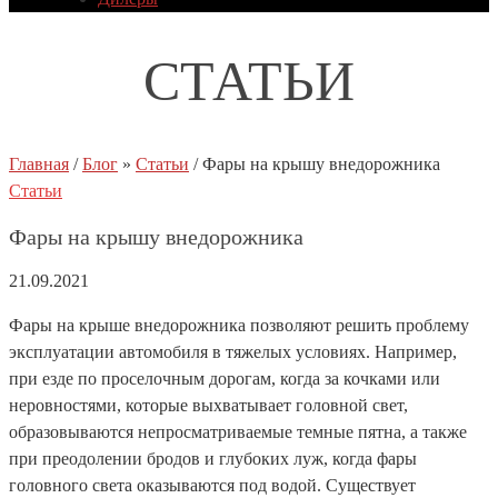
СТАТЬИ
Главная
/
Блог
»
Статьи
/
Фары на крышу внедорожника
Статьи
Фары на крышу внедорожника
21.09.2021
Фары на крыше внедорожника позволяют решить проблему
эксплуатации автомобиля в тяжелых условиях. Например,
при езде по проселочным дорогам, когда за кочками или
неровностями, которые выхватывает головной свет,
образовываются непросматриваемые темные пятна, а также
при преодолении бродов и глубоких луж, когда фары
головного света оказываются под водой. Существует