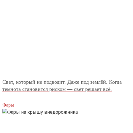
Свет, который не подводит. Даже под землёй. Когда
темнота становится риском — свет решает всё.
Фары