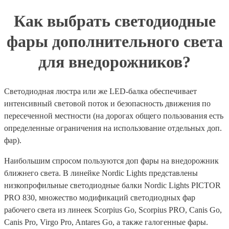
Как выбрать светодиодные
фары дополнительного света
для внедорожников?
Светодиодная люстра или же LED-балка обеспечивает
интенсивный световой поток и безопасность движения по
пересеченной местности (на дорогах общего пользования есть
определенные ограничения на использование отдельных доп.
фар).
Наибольшим спросом пользуются доп фары на внедорожник
ближнего света. В линейке Nordic Lights представлены
низкопрофильные светодиодные балки Nordic Lights PICTOR
PRO 830, множество модификаций светодиодных фар
рабочего света из линеек Scorpius Go, Scorpius PRO, Canis Go,
Canis Pro, Virgo Pro, Antares Go, а также галогенные фары.