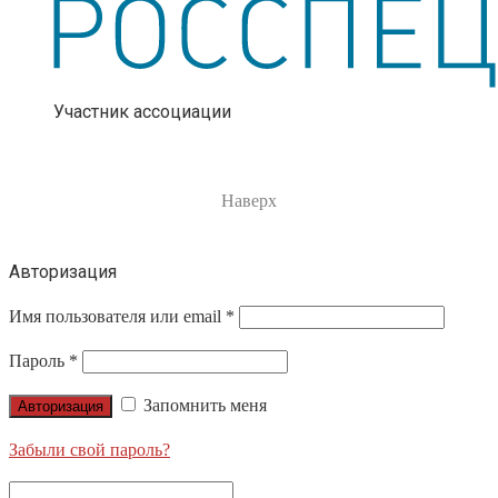
Участник ассоциации
Наверх
Авторизация
Имя пользователя или email
*
Пароль
*
Запомнить меня
Авторизация
Забыли свой пароль?
Search