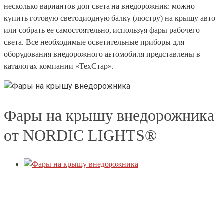
несколько вариантов доп света на внедорожник: можно
купить готовую светодиодную балку (люстру) на крышу авто
или собрать ее самостоятельно, используя фары рабочего
света. Все необходимые осветительные приборы для
оборудования внедорожного автомобиля представлены в
каталогах компании «ТехСтар».
Фары на крышу внедорожника
от NORDIC LIGHTS®