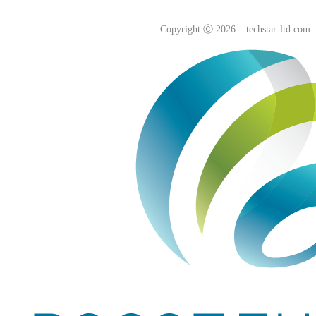
Согласие на обработку персональных данных
Copyright
Ⓒ
2026 – techstar-ltd.com