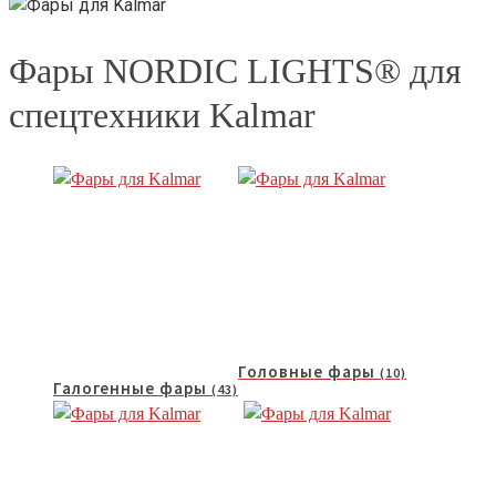
Фары NORDIC LIGHTS® для
спецтехники Kalmar
Головные фары
(10)
Галогенные фары
(43)