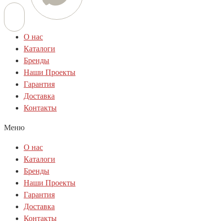
О нас
Каталоги
Бренды
Наши Проекты
Гарантия
Доставка
Контакты
Меню
О нас
Каталоги
Бренды
Наши Проекты
Гарантия
Доставка
Контакты