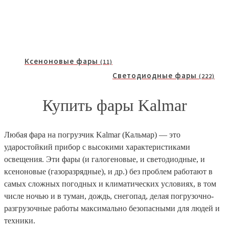
Ксеноновые фары
(11)
Светодиодные фары
(222)
Купить фары Kalmar
Любая фара на погрузчик Kalmar (Кальмар) — это
ударостойкий прибор с высокими характеристиками
освещения. Эти фары (и галогеновые, и светодиодные, и
ксеноновые (газоразрядные), и др.) без проблем работают в
самых сложных погодных и климатических условиях, в том
числе ночью и в туман, дождь, снегопад, делая погрузочно-
разгрузочные работы максимально безопасными для людей и
техники.