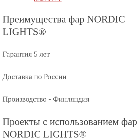
Преимущества фар NORDIC
LIGHTS®
Гарантия 5 лет
Доставка по России
Производство - Финляндия
Проекты с использованием фар
NORDIC LIGHTS®