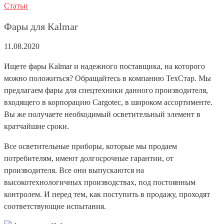
Статьи
Фары для Kalmar
11.08.2020
Ищете фары Kalmar и надежного поставщика, на которого
можно положиться? Обращайтесь в компанию ТехСтар. Мы
предлагаем фары для спецтехники данного производителя,
входящего в корпорацию Cargotec, в широком ассортименте.
Вы же получаете необходимый осветительный элемент в
кратчайшие сроки.
Все осветительные приборы, которые мы продаем
потребителям, имеют долгосрочные гарантии, от
производителя. Все они выпускаются на
высокотехнологичных производствах, под постоянным
контролем. И перед тем, как поступить в продажу, проходят
соответствующие испытания.