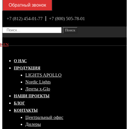
Обратный звонок
+7 (812) 454-01-77
+7 (800) 505-78-01
Поиск
🌐
EN
О НАС
ПРОДУКЦИЯ
LIGHTS APOLLO
Nordic Lights
Ленты x-Glo
НАШИ ПРОЕКТЫ
БЛОГ
КОНТАКТЫ
Центральный офис
Дилеры