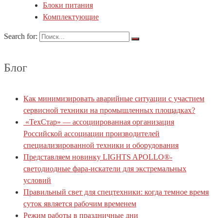
Блоки питания
Комплектующие
Search for:
Блог
Как минимизировать аварийные ситуации с участием
сервисной техники на промышленных площадках?
«ТехСтар» — ассоциированная организация
Российской ассоциации производителей
специализированной техники и оборудования
Представляем новинку LIGHTS APOLLO®-
светодиодные фара-искатели для экстремальных
условий
Правильный свет для спецтехники: когда темное время
суток является рабочим временем
Режим работы в праздничные дни