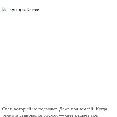
Свет, который не подводит. Даже под землёй. Когда
темнота становится риском — свет решает всё.