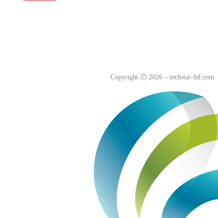
Политика куки-файлов(cookie)
Политика конфиденциальности
Согласие на обработку персональных данных
Copyright
Ⓒ
2026 – techstar-ltd.com