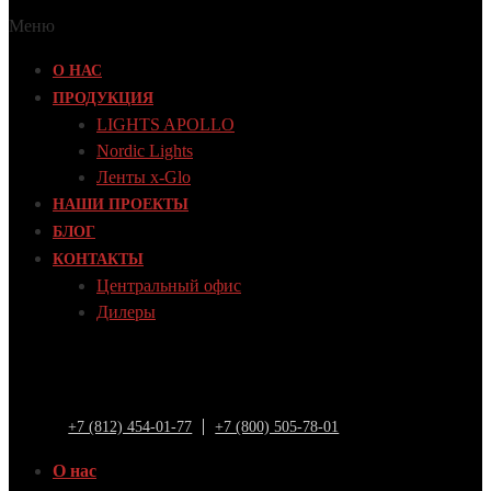
Меню
О НАС
ПРОДУКЦИЯ
LIGHTS APOLLO
Nordic Lights
Ленты x-Glo
НАШИ ПРОЕКТЫ
БЛОГ
КОНТАКТЫ
Центральный офис
Дилеры
+7 (812) 454-01-77
+7 (800) 505-78-01
О нас