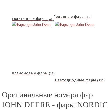
Головные фары
(10)
Галогенные фары
(43)
Ксеноновые фары
(11)
Светодиодные фары
(222)
Оригинальные номера фар
JOHN DEERE - фары NORDIC