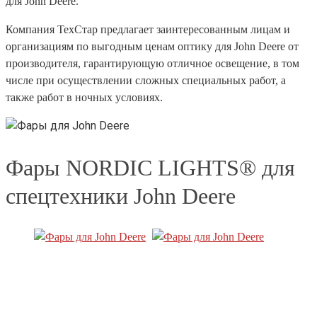
для John Deere.
Компания ТехСтар предлагает заинтересованным лицам и
организациям по выгодным ценам оптику для John Deere от
производителя, гарантирующую отличное освещение, в том
числе при осуществлении сложных специальных работ, а
также работ в ночных условиях.
Фары NORDIC LIGHTS® для
спецтехники John Deere