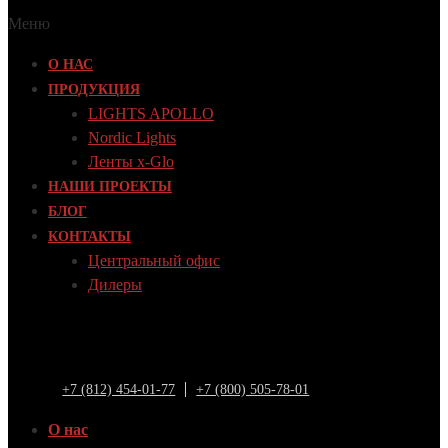
Меню
О НАС
ПРОДУКЦИЯ
LIGHTS APOLLO
Nordic Lights
Ленты x-Glo
НАШИ ПРОЕКТЫ
БЛОГ
КОНТАКТЫ
Центральный офис
Дилеры
+7 (812) 454-01-77
+7 (800) 505-78-01
О нас