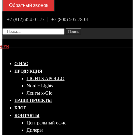
Обратный звонок
+7 (812) 454-01-77
+7 (800) 505-78-01
Поиск
🌐
EN
О НАС
ПРОДУКЦИЯ
LIGHTS APOLLO
Nordic Lights
Ленты x-Glo
НАШИ ПРОЕКТЫ
БЛОГ
КОНТАКТЫ
Центральный офис
Дилеры