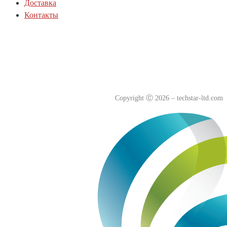
Доставка
Контакты
Политика куки-файлов(cookie)
Политика конфиденциальности
Согласие на обработку персональных данных
Copyright
Ⓒ
2026 – techstar-ltd.com