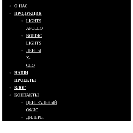
О НАС
ПРОДУКЦИЯ
LIGHTS
APOLLO
NORDIC
LIGHTS
ЛЕНТЫ
X-
GLO
НАШИ
ПРОЕКТЫ
БЛОГ
КОНТАКТЫ
ЦЕНТРАЛЬНЫЙ
ОФИС
ДИЛЕРЫ