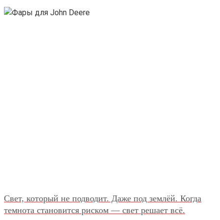
Свет, который не подводит. Даже под землёй. Когда
темнота становится риском — свет решает всё.