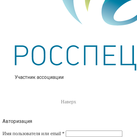
Участник ассоциации
Наверх
Авторизация
Имя пользователя или email
*