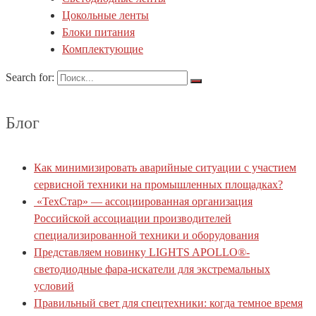
Цокольные ленты
Блоки питания
Комплектующие
Search for:
Блог
Как минимизировать аварийные ситуации с участием
сервисной техники на промышленных площадках?
«ТехСтар» — ассоциированная организация
Российской ассоциации производителей
специализированной техники и оборудования
Представляем новинку LIGHTS APOLLO®-
светодиодные фара-искатели для экстремальных
условий
Правильный свет для спецтехники: когда темное время