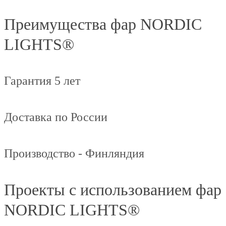
Преимущества фар NORDIC
LIGHTS®
Гарантия 5 лет
Доставка по России
Производство - Финляндия
Проекты с использованием фар
NORDIC LIGHTS®