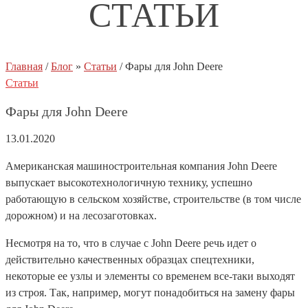
СТАТЬИ
Главная
/
Блог
»
Статьи
/
Фары для John Deere
Статьи
Фары для John Deere
13.01.2020
Американская машиностроительная компания John Deere
выпускает высокотехнологичную технику, успешно
работающую в сельском хозяйстве, строительстве (в том числе
дорожном) и на лесозаготовках.
Несмотря на то, что в случае с John Deere речь идет о
действительно качественных образцах спецтехники,
некоторые ее узлы и элементы со временем все-таки выходят
из строя. Так, например, могут понадобиться на замену фары