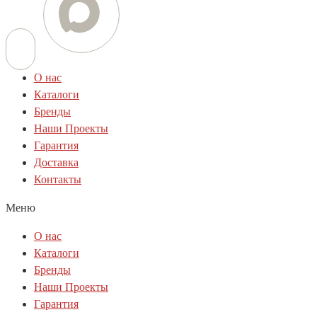
О нас
Каталоги
Бренды
Наши Проекты
Гарантия
Доставка
Контакты
Меню
О нас
Каталоги
Бренды
Наши Проекты
Гарантия