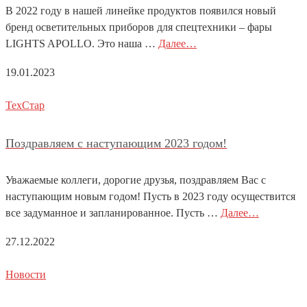
В 2022 году в нашей линейке продуктов появился новый
бренд осветительных приборов для спецтехники – фары
LIGHTS APOLLO. Это наша …
Далее…
19.01.2023
ТехСтар
Поздравляем с наступающим 2023 годом!
Уважаемые коллеги, дорогие друзья, поздравляем Вас с
наступающим новым годом! Пусть в 2023 году осуществится
все задуманное и запланированное. Пусть …
Далее…
27.12.2022
Новости