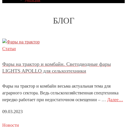
БЛОГ
Статьи
Фары на трактор и комбайн. Светодиодные фары
LIGHTS APOLLO для сельхозтехники
Фары на трактор и комбайн весьма актуальная тема для
аграрного сектора. Ведь сельскохозяйственная спецтехника
нередко работает при недостаточном освещении – …
Далее…
09.03.2023
Новости