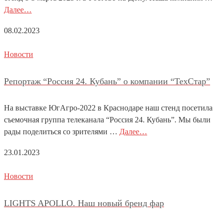
Далее…
08.02.2023
Новости
Репортаж “Россия 24. Кубань” о компании “ТехСтар”
На выставке ЮгАгро-2022 в Краснодаре наш стенд посетила
съемочная группа телеканала “Россия 24. Кубань”. Мы были
рады поделиться со зрителями …
Далее…
23.01.2023
Новости
LIGHTS APOLLO. Наш новый бренд фар