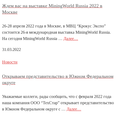
Ждем вас на выставке MiningWorld Russia 2022 в
Москве
26-28 апреля 2022 года в Москве, в МВЦ “Крокус Экспо”
состоится 26-я международная выставка MiningWorld Russia.
На сегодня MiningWorld Russia …
Далее…
31.03.2022
Новости
Открываем представительство в Южном Федеральном
округе
Уважаемые коллеги, рады сообщить, что с февраля 2022 года
наша компания ООО “ТехСтар” открывает представительство
в Южном Федеральном округе с …
Далее…