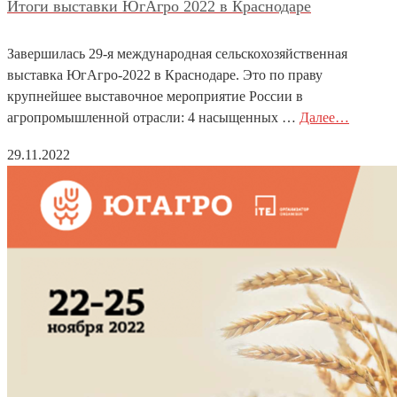
Итоги выставки ЮгАгро 2022 в Краснодаре
Завершилась 29-я международная сельскохозяйственная
выставка ЮгАгро-2022 в Краснодаре. Это по праву
крупнейшее выставочное мероприятие России в
агропромышленной отрасли: 4 насыщенных …
Далее…
29.11.2022