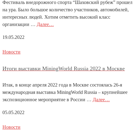
Фестиваль внедорожного спорта “Шаховский рубеж” прошел
на ура. Было большое количество участников, автомобилей,
интересных людей. Хотим отметить высокий класс
организации …
Далее…
19.05.2022
Новости
Итоги выставки MiningWorld Russia 2022 в Москве
Итак, в конце апреля 2022 года в Москве состоялась 26-я
международная выставка MiningWorld Russia – крупнейшее
экспозиционное мероприятие в России …
Далее…
05.05.2022
Новости